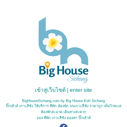
เข้าสู่เว็บไซต์
|
enter site
BigHouseSichang.com by Big House Koh Sichang
บิ๊กเฮ้าส์ เกาะสีชัง ให้บริการ ที่พัก ห้องพัก บนเกาะสีชัง ราคาถูก เห็นวิวทะเล
ห้องพักสะอาด เดินทางสะดวก
จอง ที่พัก เกาะสีชัง มองหา บิ๊กเฮ้าส์